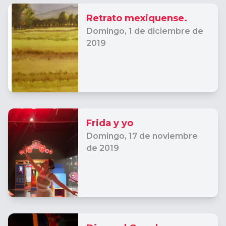
Retrato mexiquense.
Domingo,
1 de diciembre de
2019
Frida y yo
Domingo,
17 de noviembre
de 2019