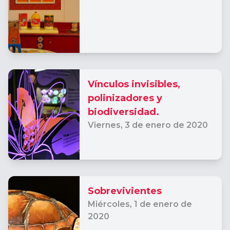
Vínculos invisibles,
polinizadores y
biodiversidad.
Viernes,
3 de enero de 2020
Sobrevivientes
Miércoles,
1 de enero de
2020