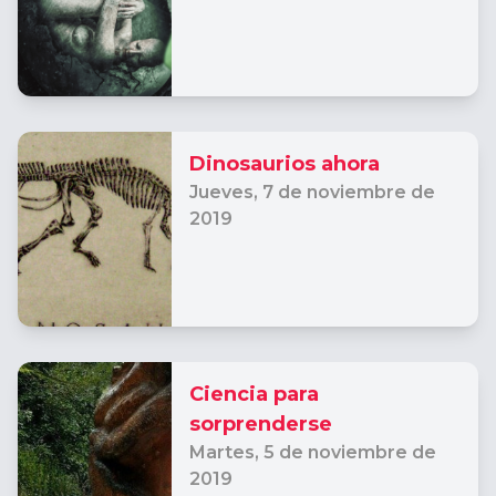
Dinosaurios ahora
Jueves,
7 de noviembre de
2019
Ciencia para
sorprenderse
Martes,
5 de noviembre de
2019