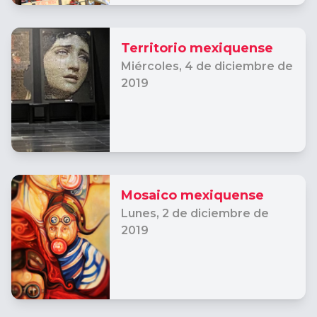
Territorio mexiquense
Miércoles,
4 de diciembre de
2019
Mosaico mexiquense
Lunes,
2 de diciembre de
2019