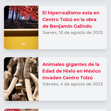
2023
El hiperrealismo esta en
Centro Tolzú en la obra
de Benjamín Galindo
Jueves,
10 de agosto de 2023
Animales gigantes de la
Edad de Hielo en México
invaden Centro Tolzú
Viernes,
4 de agosto de 2023