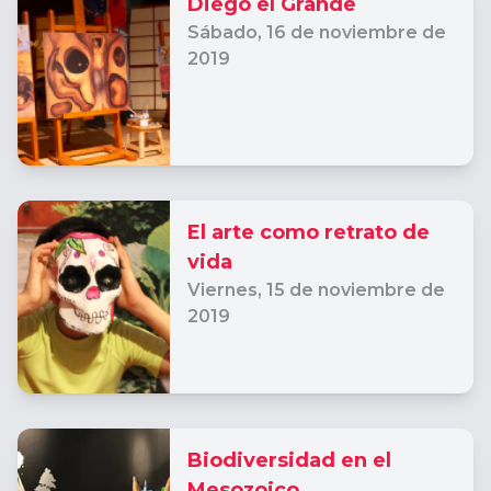
Diego el Grande
Sábado,
16 de noviembre de
2019
El arte como retrato de
vida
Viernes,
15 de noviembre de
2019
Biodiversidad en el
Mesozoico.