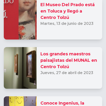
El Museo Del Prado está
en Toluca y llegó a
Centro Tolzú
Martes,
13 de junio de 2023
Los grandes maestros
paisajistas del MUNAL en
Centro Tolzú
Jueves,
27 de abril de 2023
Conoce Ingenius, la