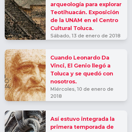
arqueología para explorar
Teotihuacán. Exposición
de la UNAM en el Centro
Cultural Toluca.
Sábado,
13 de enero de 2018
Cuando Leonardo Da
Vinci, El Genio llegó a
Toluca y se quedó con
nosotros.
Miércoles,
10 de enero de
2018
Así estuvo integrada la
primera temporada de