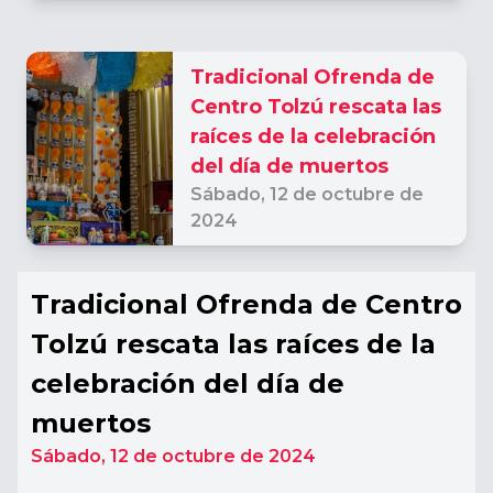
2024
Tradicional Ofrenda de
Centro Tolzú rescata las
raíces de la celebración
del día de muertos
Sábado,
12 de octubre de
2024
Tradicional Ofrenda de Centro
Tolzú rescata las raíces de la
celebración del día de
muertos
Sábado,
12 de octubre de 2024