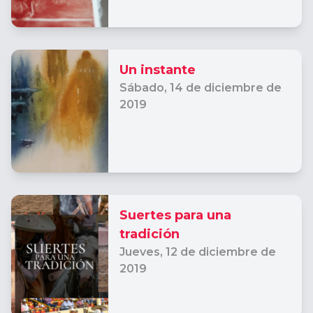
Un instante
Sábado,
14 de diciembre de
2019
Suertes para una
tradición
Jueves,
12 de diciembre de
2019