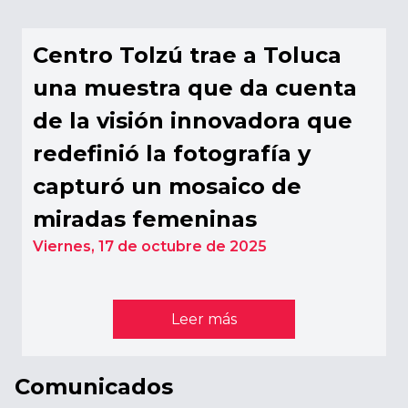
Centro Tolzú trae a Toluca
una muestra que da cuenta
de la visión innovadora que
redefinió la fotografía y
capturó un mosaico de
miradas femeninas
Viernes,
17 de octubre de 2025
Leer más
Comunicados