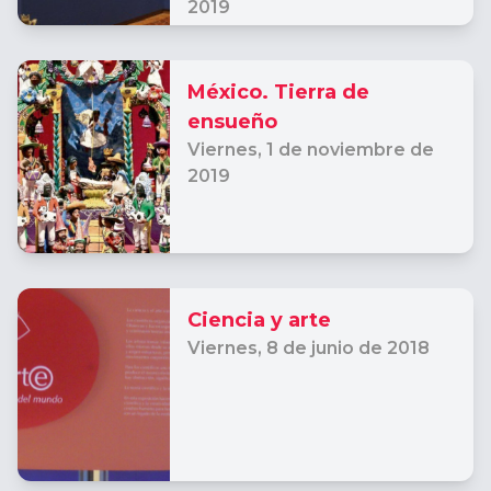
2019
México. Tierra de
ensueño
Viernes,
1 de noviembre de
2019
Ciencia y arte
Viernes,
8 de junio de 2018