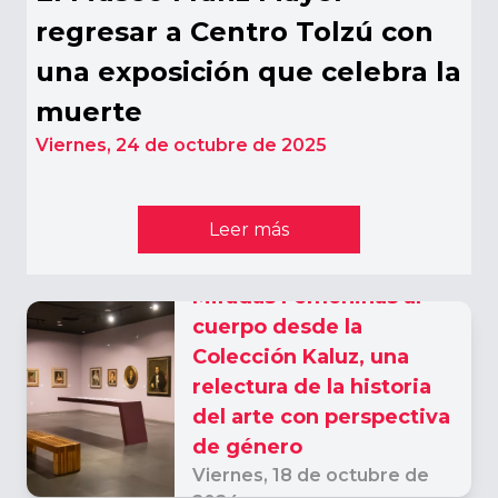
regresar a Centro Tolzú con
una exposición que celebra la
muerte
Viernes,
24 de octubre de 2025
Leer más
Miradas Femeninas al
cuerpo desde la
Colección Kaluz, una
relectura de la historia
del arte con perspectiva
de género
Viernes,
18 de octubre de