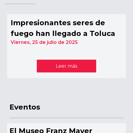
Impresionantes seres de
fuego han llegado a Toluca
Viernes,
25 de julio de 2025
Leer más
Eventos
El Museo Franz Mayer