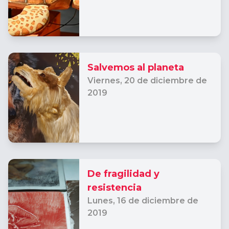
Salvemos al planeta
Viernes,
20 de diciembre de
2019
De fragilidad y
resistencia
Lunes,
16 de diciembre de
2019