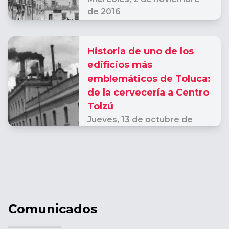
de 2016
Historia de uno de los
edificios más
emblemáticos de Toluca:
de la cervecería a Centro
Tolzú
Jueves,
13 de octubre de
2016
Comunicados