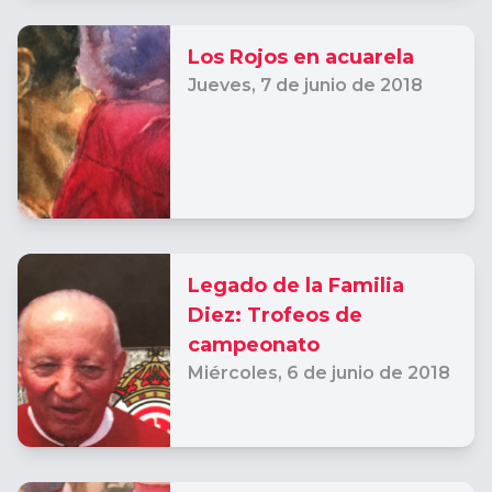
Los Rojos en acuarela
Jueves,
7 de junio de 2018
Legado de la Familia
Diez: Trofeos de
campeonato
Miércoles,
6 de junio de 2018