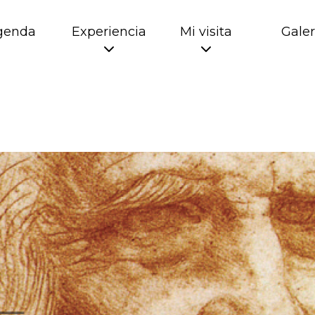
genda
Experiencia
Mi visita
Galer