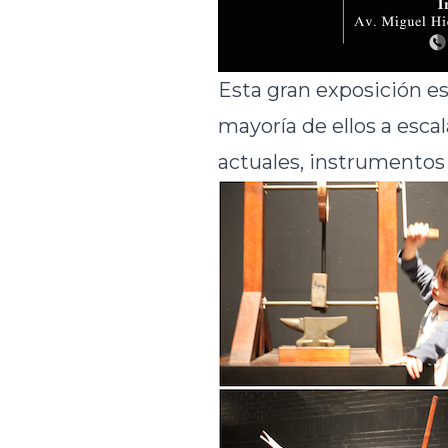
Esta gran exposición e
mayoría de ellos a esca
actuales, instrumentos 