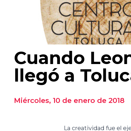
Cuando Leona
llegó a Tolu
Miércoles
, 10 de enero de 2018
La creatividad fue el e