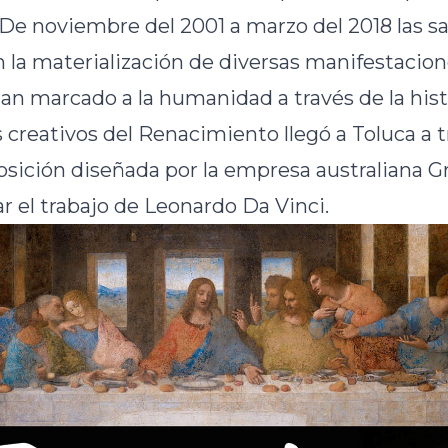
 De noviembre del 2001 a marzo del 2018 las sa
la materialización de diversas manifestacione
n marcado a la humanidad a través de la hist
 creativos del Renacimiento llegó a Toluca a 
osición diseñada por la empresa australiana 
r el trabajo de Leonardo Da Vinci.