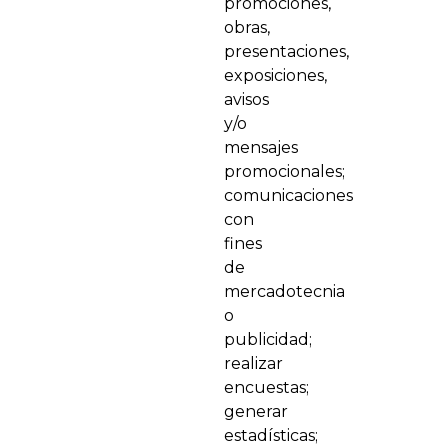
promociones,
obras,
presentaciones,
exposiciones,
avisos
y/o
mensajes
promocionales;
comunicaciones
con
fines
de
mercadotecnia
o
publicidad;
realizar
encuestas;
generar
estadísticas;