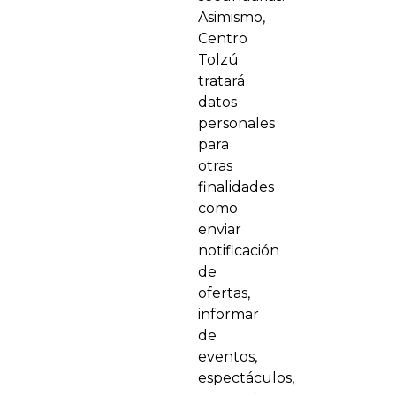
Asimismo,
Centro
Tolzú
tratará
datos
personales
para
otras
finalidades
como
enviar
notificación
de
ofertas,
informar
de
eventos,
espectáculos,