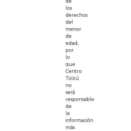
de
los
derechos
del
menor
de
edad,
por
lo
que
Centro
Tolzú
no
será
responsable
de
la
información
más