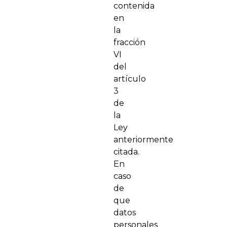
contenida
en
la
fracción
VI
del
artículo
3
de
la
Ley
anteriormente
citada.
En
caso
de
que
datos
personales