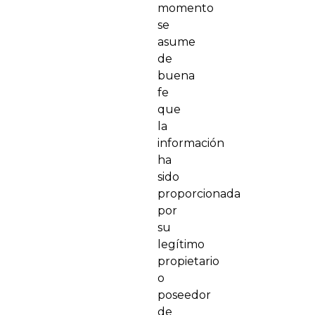
momento
se
asume
de
buena
fe
que
la
información
ha
sido
proporcionada
por
su
legítimo
propietario
o
poseedor
de