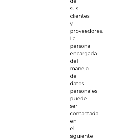
de
sus
clientes
y
proveedores.
La
persona
encargada
del
manejo
de
datos
personales
puede
ser
contactada
en
el
siguiente