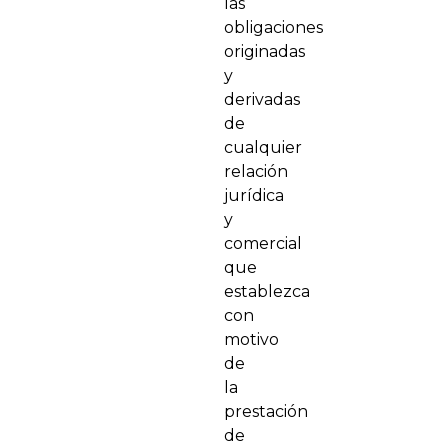
las
obligaciones
originadas
y
derivadas
de
cualquier
relación
jurídica
y
comercial
que
establezca
con
motivo
de
la
prestación
de