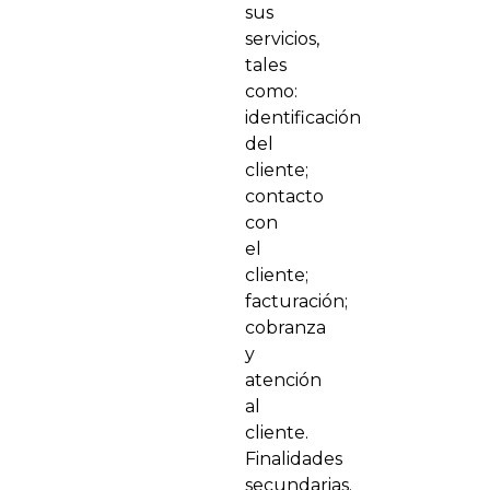
sus
servicios,
tales
como:
identificación
del
cliente;
contacto
con
el
cliente;
facturación;
cobranza
y
atención
al
cliente.
Finalidades
secundarias.