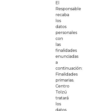
El
Responsable
recaba
los
datos
personales
con
las
finalidades
enunciadas
a
continuación:
Finalidades
primarias.
Centro
Tolzú
tratará
los
datos