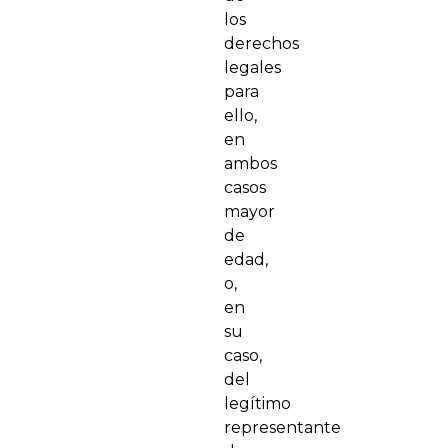
los
derechos
legales
para
ello,
en
ambos
casos
mayor
de
edad,
o,
en
su
caso,
del
legítimo
representante