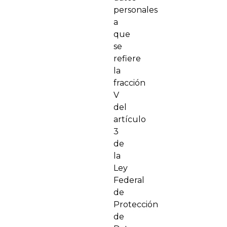
personales
a
que
se
refiere
la
fracción
V
del
artículo
3
de
la
Ley
Federal
de
Protección
de