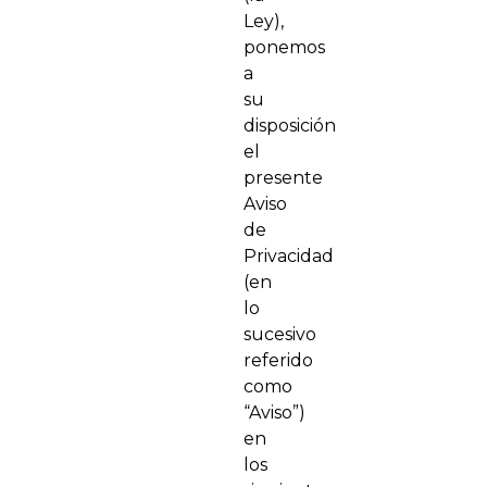
Ley),
ponemos
a
su
disposición
el
presente
Aviso
de
Privacidad
(en
lo
sucesivo
referido
como
“Aviso”)
en
los