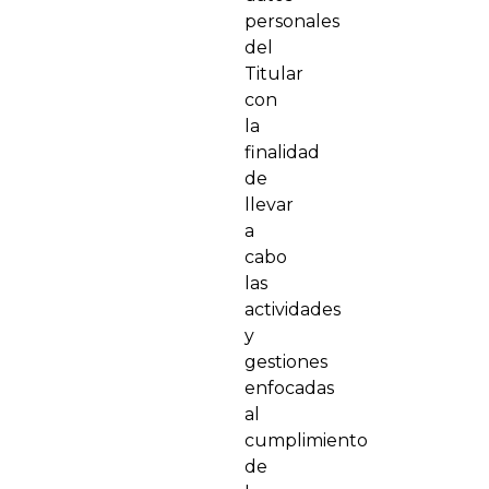
personales
del
Titular
con
la
finalidad
de
llevar
a
cabo
las
actividades
y
gestiones
enfocadas
al
cumplimiento
de