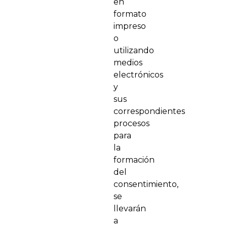
en
formato
impreso
o
utilizando
medios
electrónicos
y
sus
correspondientes
procesos
para
la
formación
del
consentimiento,
se
llevarán
a