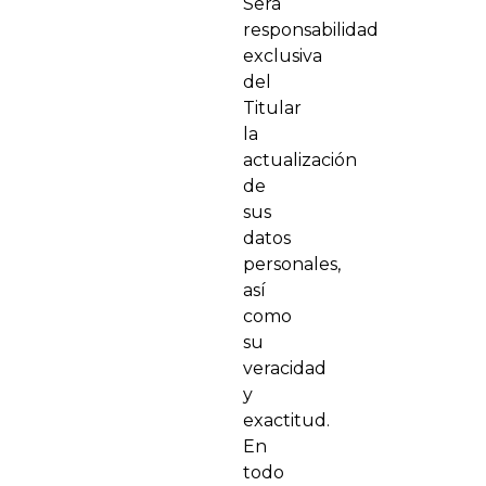
Será
responsabilidad
exclusiva
del
Titular
la
actualización
de
sus
datos
personales,
así
como
su
veracidad
y
exactitud.
En
todo