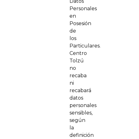
Datos
Personales
en
Posesión
de
los
Particulares.
Centro
Tolzú
no
recaba
ni
recabará
datos
personales
sensibles,
según
la
definición