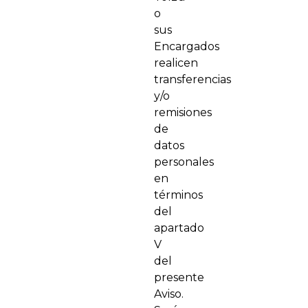
o
sus
Encargados
realicen
transferencias
y/o
remisiones
de
datos
personales
en
términos
del
apartado
V
del
presente
Aviso.