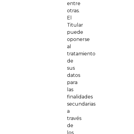
entre
otras.
El
Titular
puede
oponerse
al
tratamiento
de
sus
datos
para
las
finalidades
secundarias
a
través
de
los