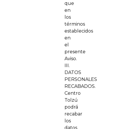
que
en
los
términos
establecidos
en
el
presente
Aviso.
III.
DATOS
PERSONALES
RECABADOS.
Centro
Tolzú
podrá
recabar
los
datos