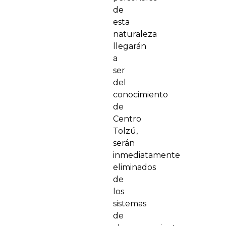
de
esta
naturaleza
llegarán
a
ser
del
conocimiento
de
Centro
Tolzú,
serán
inmediatamente
eliminados
de
los
sistemas
de