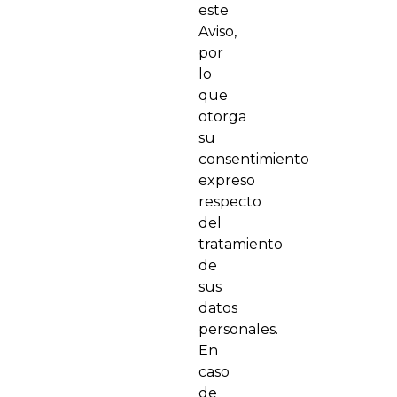
este
Aviso,
por
lo
que
otorga
su
consentimiento
expreso
respecto
del
tratamiento
de
sus
datos
personales.
En
caso
de