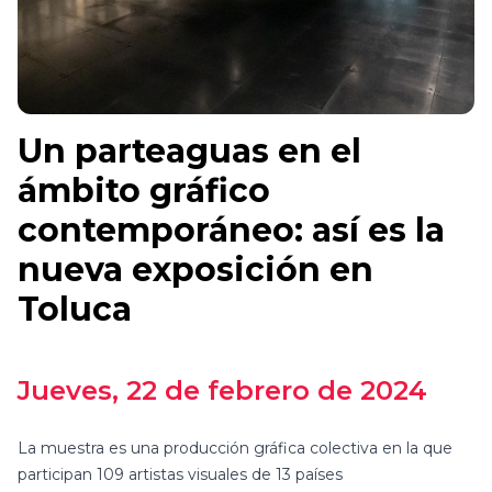
Un parteaguas en el
ámbito gráfico
contemporáneo: así es la
nueva exposición en
Toluca
Jueves
, 22 de febrero de 2024
La muestra es una producción gráfica colectiva en la que
participan 109 artistas visuales de 13 países