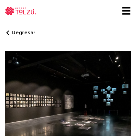
Regresar