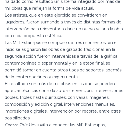
ha dado como resultado un sistema integrado por más de
mil obras que reflejan la forma de vida actual.
Los artistas, que en este ejercicio se convirtieron en
jugadores, fueron sumando a través de distintas formas de
intervención para reinventar o darle un nuevo valor a la obra
con cada propuesta estética.
Las Mil1 Estampas
se compuso de tres momentos: en el
inicio se asignaron las obras de grabado tradicional; en la
segunda acción fueron intervenidas a través de la gráfica
contemporánea o experimental y en la etapa final, se
permitió tomar en cuenta otros tipos de soportes, además
de lo contemporáneo y experimental.
El resultado son más de mil obras en las que se pueden
apreciar técnicas como la auto-intervención, intervenciones
dobles, triples hasta quíntuples, con varias imágenes,
composición y edición digital, intervenciones manuales,
impresiones digitales, intervención por recorte, entre otras
posibilidades.
Centro Tolzú
les invita a conocer
las Mil1 Estampas
,