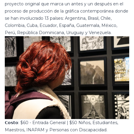
proyecto original que marca un antes y un después en el
proceso de producción de la gráfica contemporánea donde
se han involucrado 13 países: Argentina, Brasil, Chile,
Colombia, Cuba, Ecuador, España, Guatemala, México,
Perú, República Dominicana, Uruguay y Venezuela.
𝗖𝗼𝘀𝘁𝗼: $60 - Entrada General | $50 Niños, Estudiantes,
Maestros, INAPAM y Personas con Discapacidad.