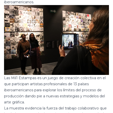
iberoamericanos.
Las Mil1 Estampas
es un juego de creación colectiva en el
que participan artistas profesionales de 13 países
iberoamericanos para explorar los límites del proceso de
producción dando pie a nuevas estrategias y modelos del
arte gráfica.
La muestra evidencia la fuerza del trabajo colaborativo que