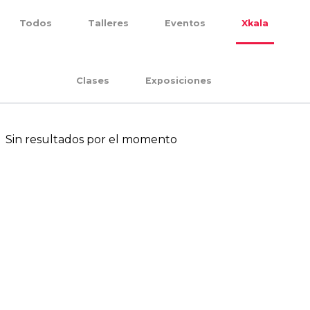
Todos
Talleres
Eventos
Xkala
Clases
Exposiciones
Sin resultados por el momento