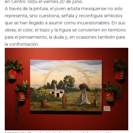
en Centro Tolzú el viernes 20 de junio.
A través de la pintura, el joven artista mexiquense no solo
representa, sino cuestiona, señala y reconfigura símbolos
que se han llegado a asumir como incuestionables. En sus
obras, el color, el trazo y la figura se convierten en territorio
para el pensamiento, la duda y, en ocasiones también para
la confrontación.