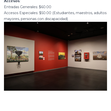
𝗔𝗰𝗰𝗲𝘀𝗼𝘀:
Entradas Generales: $60.00
Accesos Especiales: $50.00 (Estudiantes, maestros, adultos
mayores, personas con discapacidad)