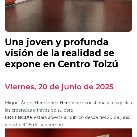
Una joven y profunda
visión de la realidad se
expone en Centro Tolzú
Viernes
, 20 de junio de 2025
Miguel Ángel Hernández Hernández cuestiona y resignifica
las creencias a través de su obra
𝗖𝗥𝗘𝗘𝗡𝗖𝗜𝗔𝗦 estará abierta al público desde del 20 de junio
y hasta el 28 de septiembre