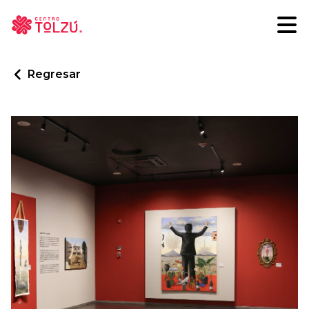
Regresar