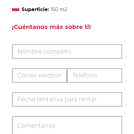
Superficie:
150 m2
¡Cuéntanos más sobre ti!