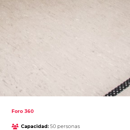
Foro 360
Capacidad:
50 personas