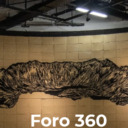
Foro 360